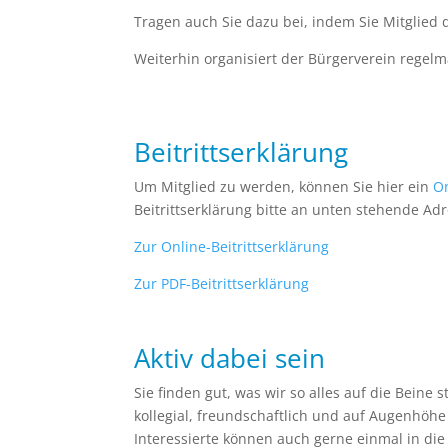
Tragen auch Sie dazu bei, indem Sie Mitglied
Weiterhin organisiert der Bürgerverein regel
Beitrittserklärung
Um Mitglied zu werden, können Sie hier ein
On
Beitrittserklärung bitte an unten stehende Adr
Zur Online-Beitrittserklärung
Zur PDF-Beitrittserklärung
Aktiv dabei sein
Sie finden gut, was wir so alles auf die Beine
kollegial, freundschaftlich und auf Augenhöhe
Interessierte können auch gerne einmal in di