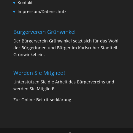
Kontakt
Impressum/Datenschutz
Bürgerverein Grünwinkel
Der Bürgerverein Grünwinkel setzt sich für das Wohl
der Bürgerinnen und Bürger im Karlsruher Stadtteil
Grünwinkel ein.
Werden Sie Mitglied!
Unterstützen Sie die Arbeit des Bürgervereins und
werden Sie Mitglied!
Zur Online-Beitrittserklärung