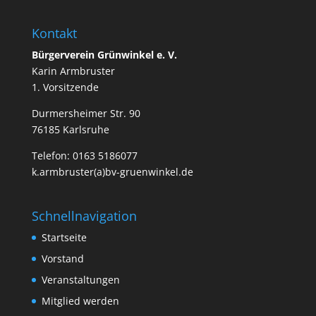
Kontakt
Bürgerverein Grünwinkel e. V.
Karin Armbruster
1. Vorsitzende
Durmersheimer Str. 90
76185 Karlsruhe
Telefon: 0163 5186077
k.armbruster(a)bv-gruenwinkel.de
Schnellnavigation
Startseite
Vorstand
Veranstaltungen
Mitglied werden