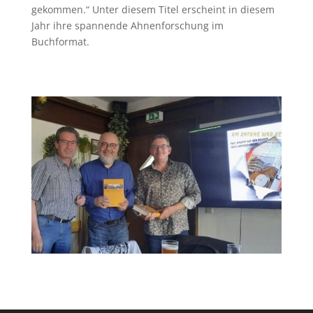
gekommen.“ Unter diesem Titel erscheint in diesem
Jahr ihre spannende Ahnenforschung im
Buchformat.