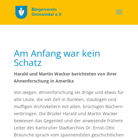
Am Anfang war kein
Schatz
Harald und Martin Wacker berichteten von ihrer
Ahnenforschung in Amerika
Von wegen, Ahnenforschung sei dröge und etwas für
alte Leute, die viel Zeit in dunklen, staubigen und
muffigen Archivkellern mit alten, brüchigen Büchern
verbringen. Die Brüder Harald und Martin Wacker
bewiesen das Gegenteil und der anwesende frühere
Leiter des Karlsruher Stadtarchivs Dr. Ernst-Otto
Bräunche sprach vom spannendsten geschichtlichen