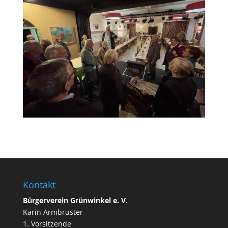
Kontakt
Bürgerverein Grünwinkel e. V.
Karin Armbruster
1. Vorsitzende