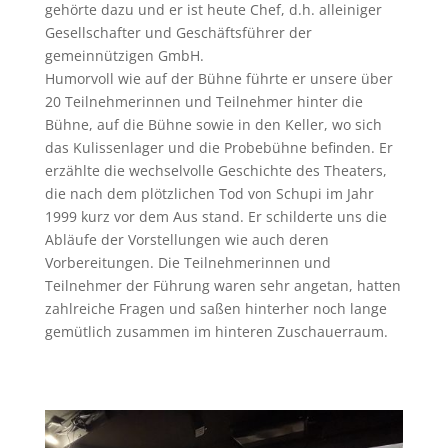
gehörte dazu und er ist heute Chef, d.h. alleiniger
Gesellschafter und Geschäftsführer der
gemeinnützigen GmbH.
Humorvoll wie auf der Bühne führte er unsere über
20 Teilnehmerinnen und Teilnehmer hinter die
Bühne, auf die Bühne sowie in den Keller, wo sich
das Kulissenlager und die Probebühne befinden. Er
erzählte die wechselvolle Geschichte des Theaters,
die nach dem plötzlichen Tod von Schupi im Jahr
1999 kurz vor dem Aus stand. Er schilderte uns die
Abläufe der Vorstellungen wie auch deren
Vorbereitungen. Die Teilnehmerinnen und
Teilnehmer der Führung waren sehr angetan, hatten
zahlreiche Fragen und saßen hinterher noch lange
gemütlich zusammen im hinteren Zuschauerraum.