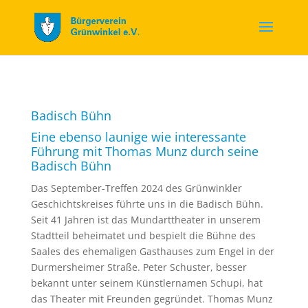
Badisch Bühn
Eine ebenso launige wie interessante
Führung mit Thomas Munz durch seine
Badisch Bühn
Das September-Treffen 2024 des Grünwinkler
Geschichtskreises führte uns in die Badisch Bühn.
Seit 41 Jahren ist das Mundarttheater in unserem
Stadtteil beheimatet und bespielt die Bühne des
Saales des ehemaligen Gasthauses zum Engel in der
Durmersheimer Straße. Peter Schuster, besser
bekannt unter seinem Künstlernamen Schupi, hat
das Theater mit Freunden gegründet. Thomas Munz