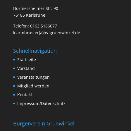
Durmersheimer Str. 90
76185 Karlsruhe
Telefon: 0163 5186077
k.armbruster(a)bv-gruenwinkel.de
Schnellnavigation
Startseite
Vorstand
Veranstaltungen
Mitglied werden
Kontakt
Impressum/Datenschutz
Bürgerverein Grünwinkel